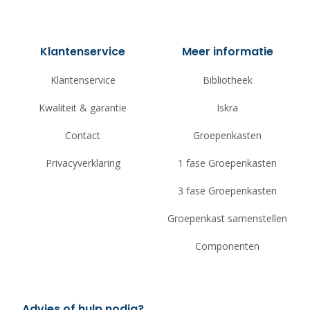
Klantenservice
Meer informatie
Klantenservice
Bibliotheek
Kwaliteit & garantie
Iskra
Contact
Groepenkasten
Privacyverklaring
1 fase Groepenkasten
3 fase Groepenkasten
Groepenkast samenstellen
Componenten
Advies of hulp nodig?