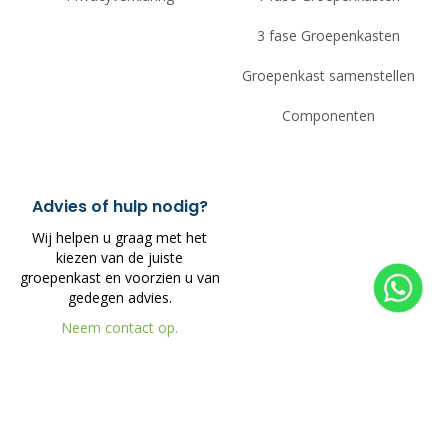
3 fase Groepenkasten
Groepenkast samenstellen
Componenten
Advies of hulp nodig?
Wij helpen u graag met het
kiezen van de juiste
groepenkast en voorzien u van
gedegen advies.
Neem contact op.