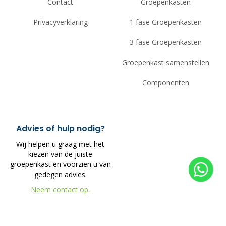
Contact
Groepenkasten
Privacyverklaring
1 fase Groepenkasten
3 fase Groepenkasten
Groepenkast samenstellen
Componenten
Advies of hulp nodig?
Wij helpen u graag met het
kiezen van de juiste
groepenkast en voorzien u van
gedegen advies.
Neem contact op.