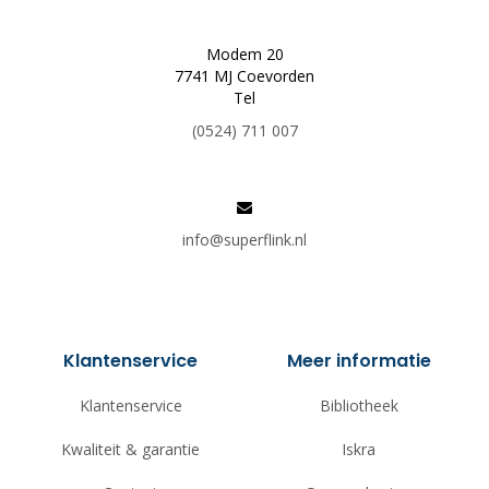
Modem 20
7741 MJ Coevorden
Tel
(0524) 711 007
info@superflink.nl
Klantenservice
Meer informatie
Klantenservice
Bibliotheek
Kwaliteit & garantie
Iskra