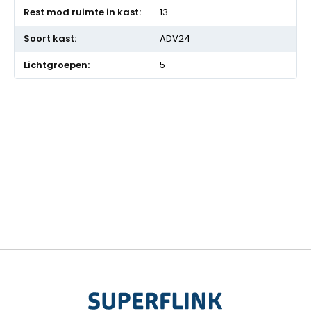
13
ADV24
5