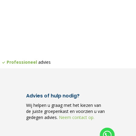
Professioneel
advies
Advies of hulp nodig?
Wij helpen u graag met het kiezen van
de juiste groepenkast en voorzien u van
gedegen advies.
Neem contact op.