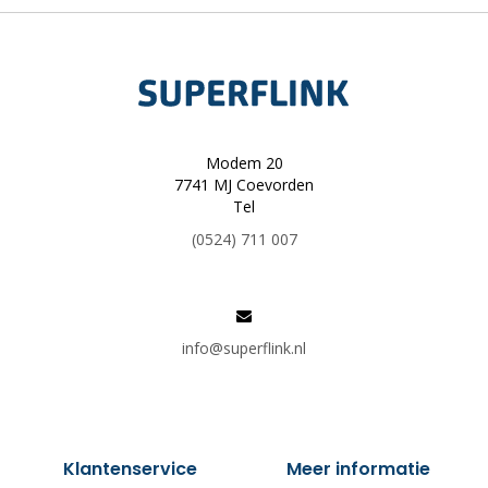
Modem 20
7741 MJ Coevorden
Tel
(0524) 711 007
info@superflink.nl
Klantenservice
Meer informatie