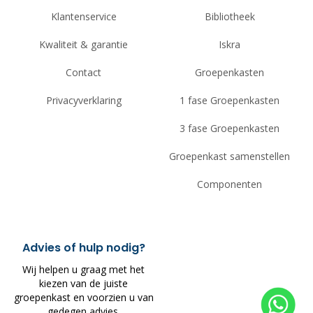
Klantenservice
Bibliotheek
Kwaliteit & garantie
Iskra
Contact
Groepenkasten
Privacyverklaring
1 fase Groepenkasten
3 fase Groepenkasten
Groepenkast samenstellen
Componenten
Advies of hulp nodig?
Wij helpen u graag met het
kiezen van de juiste
groepenkast en voorzien u van
gedegen advies.