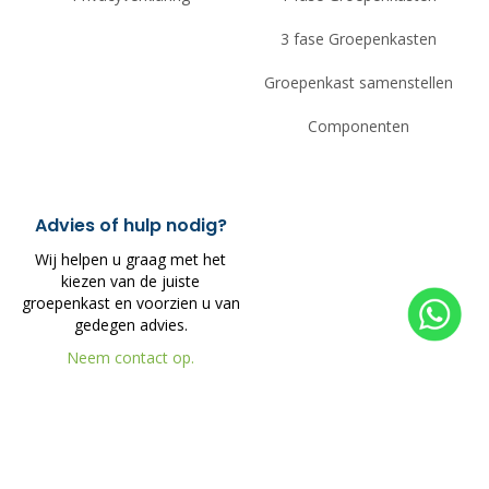
3 fase Groepenkasten
Groepenkast samenstellen
Componenten
Advies of hulp nodig?
Wij helpen u graag met het
kiezen van de juiste
groepenkast en voorzien u van
gedegen advies.
Neem contact op.