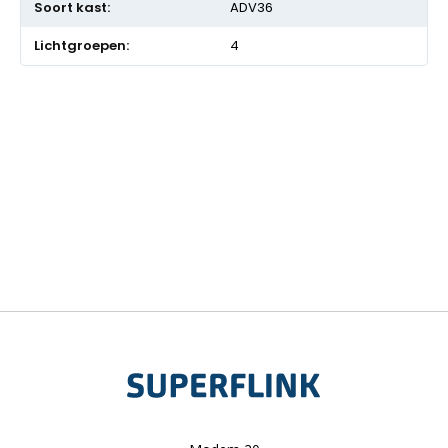
ADV36
4