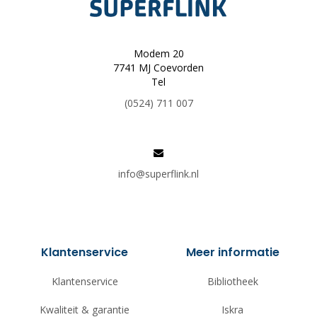
Modem 20
7741 MJ Coevorden
Tel
(0524) 711 007
info@superflink.nl
Klantenservice
Meer informatie
Klantenservice
Bibliotheek
Kwaliteit & garantie
Iskra