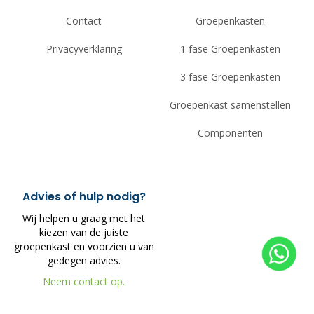
Contact
Groepenkasten
Privacyverklaring
1 fase Groepenkasten
3 fase Groepenkasten
Groepenkast samenstellen
Componenten
Advies of hulp nodig?
Wij helpen u graag met het
kiezen van de juiste
groepenkast en voorzien u van
gedegen advies.
Neem contact op.