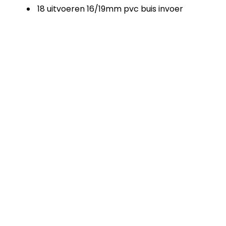
18 uitvoeren 16/19mm pvc buis invoer