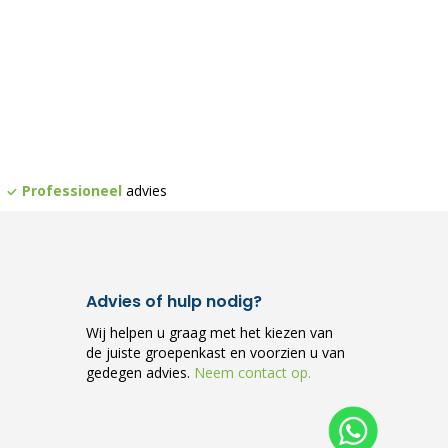
Professioneel
advies
Advies of hulp nodig?
Wij helpen u graag met het kiezen van
de juiste groepenkast en voorzien u van
gedegen advies.
Neem contact op.