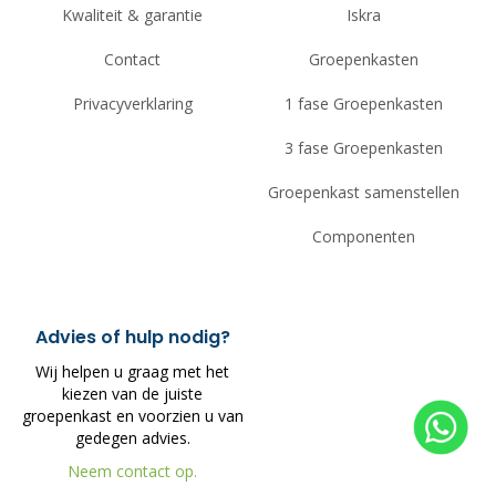
Kwaliteit & garantie
Iskra
Contact
Groepenkasten
Privacyverklaring
1 fase Groepenkasten
3 fase Groepenkasten
Groepenkast samenstellen
Componenten
Advies of hulp nodig?
Wij helpen u graag met het
kiezen van de juiste
groepenkast en voorzien u van
gedegen advies.
Neem contact op.