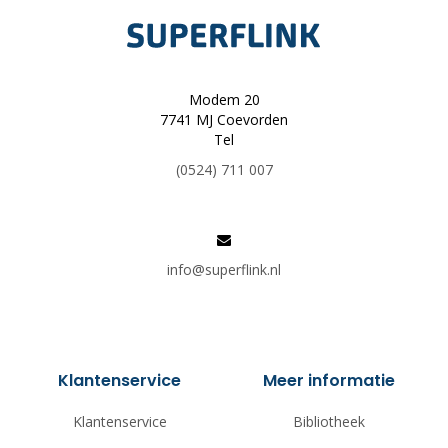
Modem 20
7741 MJ Coevorden
Tel
(0524) 711 007
info@superflink.nl
Klantenservice
Meer informatie
Klantenservice
Bibliotheek