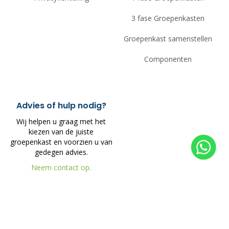
3 fase Groepenkasten
Groepenkast samenstellen
Componenten
Advies of hulp nodig?
Wij helpen u graag met het
kiezen van de juiste
groepenkast en voorzien u van
gedegen advies.
Neem contact op.