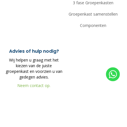
3 fase Groepenkasten
Groepenkast samenstellen
Componenten
Advies of hulp nodig?
Wij helpen u graag met het
kiezen van de juiste
groepenkast en voorzien u van
gedegen advies.
Neem contact op.