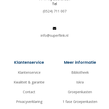
Tel
(0524) 711 007
info@superflink.nl
Klantenservice
Meer informatie
Klantenservice
Bibliotheek
Kwaliteit & garantie
Iskra
Contact
Groepenkasten
Privacyverklaring
1 fase Groepenkasten