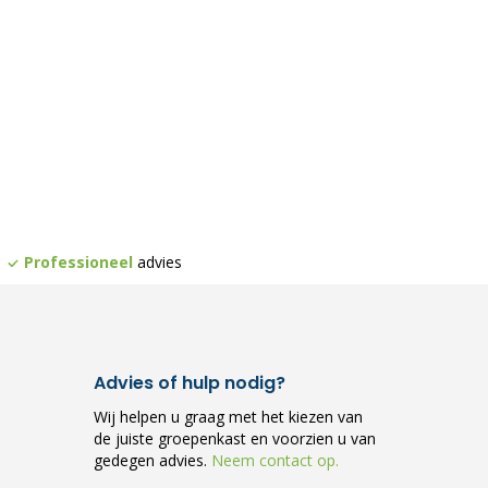
Professioneel
advies
Advies of hulp nodig?
Wij helpen u graag met het kiezen van
de juiste groepenkast en voorzien u van
gedegen advies.
Neem contact op.