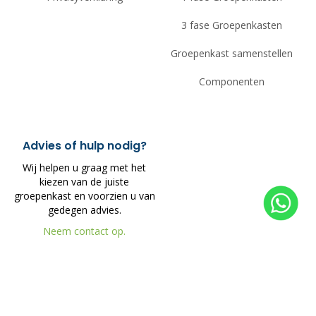
3 fase Groepenkasten
Groepenkast samenstellen
Componenten
Advies of hulp nodig?
Wij helpen u graag met het
kiezen van de juiste
groepenkast en voorzien u van
gedegen advies.
Neem contact op.