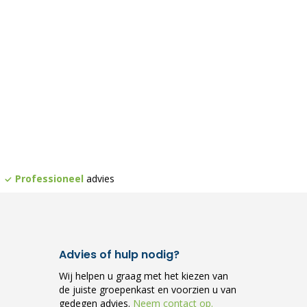
Professioneel
advies
Advies of hulp nodig?
Wij helpen u graag met het kiezen van
de juiste groepenkast en voorzien u van
gedegen advies.
Neem contact op.