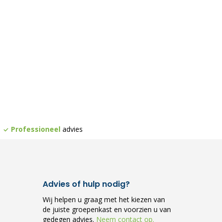
Professioneel
advies
Advies of hulp nodig?
Wij helpen u graag met het kiezen van
de juiste groepenkast en voorzien u van
gedegen advies.
Neem contact op.