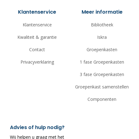
Klantenservice
Meer informatie
Klantenservice
Bibliotheek
Kwaliteit & garantie
Iskra
Contact
Groepenkasten
Privacyverklaring
1 fase Groepenkasten
3 fase Groepenkasten
Groepenkast samenstellen
Componenten
Advies of hulp nodig?
Wij helpen u graag met het