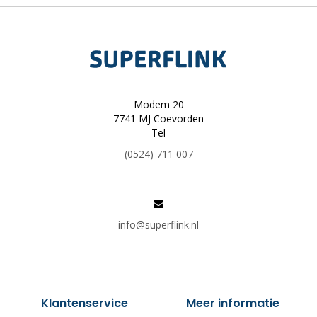
Modem 20
7741 MJ Coevorden
Tel
(0524) 711 007
info@superflink.nl
Klantenservice
Meer informatie