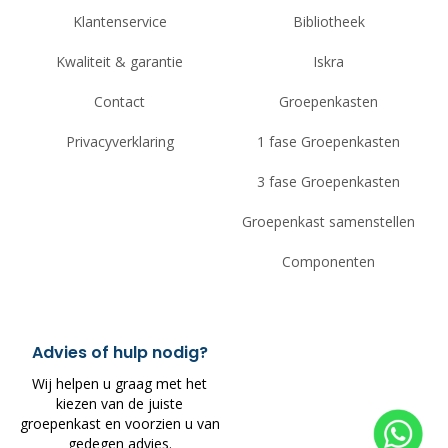
Klantenservice
Bibliotheek
Kwaliteit & garantie
Iskra
Contact
Groepenkasten
Privacyverklaring
1 fase Groepenkasten
3 fase Groepenkasten
Groepenkast samenstellen
Componenten
Advies of hulp nodig?
Wij helpen u graag met het
kiezen van de juiste
groepenkast en voorzien u van
gedegen advies.