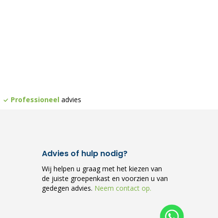
Professioneel
advies
Advies of hulp nodig?
Wij helpen u graag met het kiezen van
de juiste groepenkast en voorzien u van
gedegen advies.
Neem contact op.