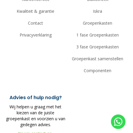
Kwaliteit & garantie
Iskra
Contact
Groepenkasten
Privacyverklaring
1 fase Groepenkasten
3 fase Groepenkasten
Groepenkast samenstellen
Componenten
Advies of hulp nodig?
Wij helpen u graag met het
kiezen van de juiste
groepenkast en voorzien u van
gedegen advies.