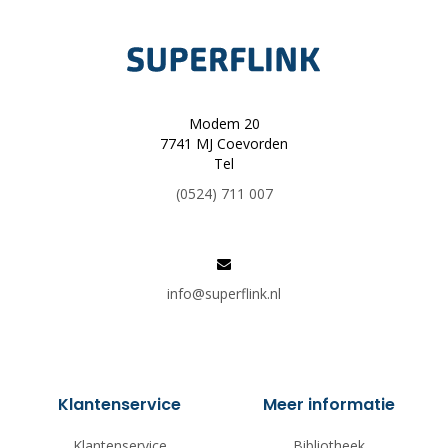
Modem 20
7741 MJ Coevorden
Tel
(0524) 711 007
info@superflink.nl
Klantenservice
Meer informatie
Klantenservice
Bibliotheek