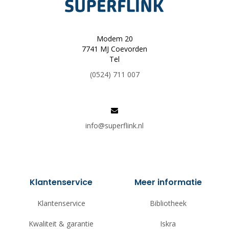
Modem 20
7741 MJ Coevorden
Tel
(0524) 711 007
info@superflink.nl
Klantenservice
Meer informatie
Klantenservice
Bibliotheek
Kwaliteit & garantie
Iskra