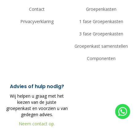
Contact
Groepenkasten
Privacyverklaring
1 fase Groepenkasten
3 fase Groepenkasten
Groepenkast samenstellen
Componenten
Advies of hulp nodig?
Wij helpen u graag met het
kiezen van de juiste
groepenkast en voorzien u van
gedegen advies.
Neem contact op.