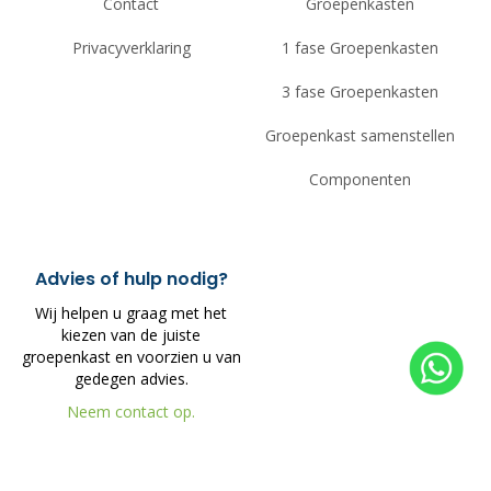
Contact
Groepenkasten
Privacyverklaring
1 fase Groepenkasten
3 fase Groepenkasten
Groepenkast samenstellen
Componenten
Advies of hulp nodig?
Wij helpen u graag met het
kiezen van de juiste
groepenkast en voorzien u van
gedegen advies.
Neem contact op.