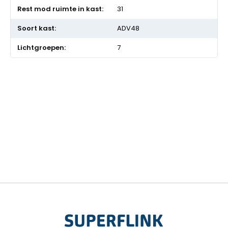
31
ADV48
7