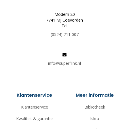
Modem 20
7741 MJ Coevorden
Tel
(0524) 711 007
info@superflink.nl
Klantenservice
Meer informatie
Klantenservice
Bibliotheek
Kwaliteit & garantie
Iskra