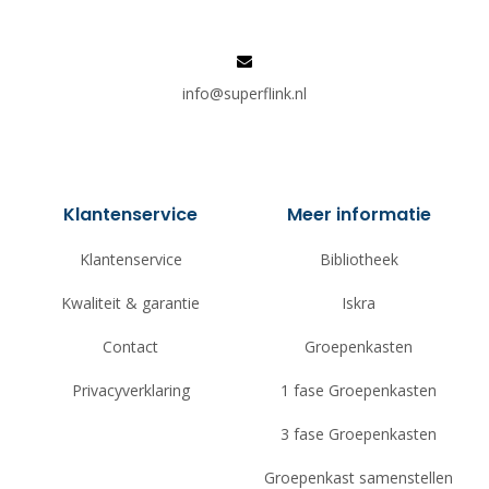
info@superflink.nl
Klantenservice
Meer informatie
Klantenservice
Bibliotheek
Kwaliteit & garantie
Iskra
Contact
Groepenkasten
Privacyverklaring
1 fase Groepenkasten
3 fase Groepenkasten
Groepenkast samenstellen