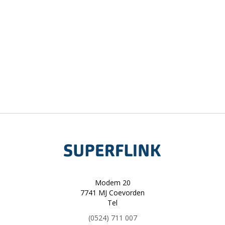
Modem 20
7741 MJ Coevorden
Tel
(0524) 711 007