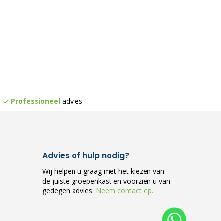
Professioneel
advies
Advies of hulp nodig?
Wij helpen u graag met het kiezen van
de juiste groepenkast en voorzien u van
gedegen advies.
Neem contact op.