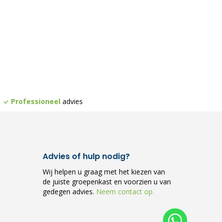
Professioneel
advies
Advies of hulp nodig?
Wij helpen u graag met het kiezen van
de juiste groepenkast en voorzien u van
gedegen advies.
Neem contact op.