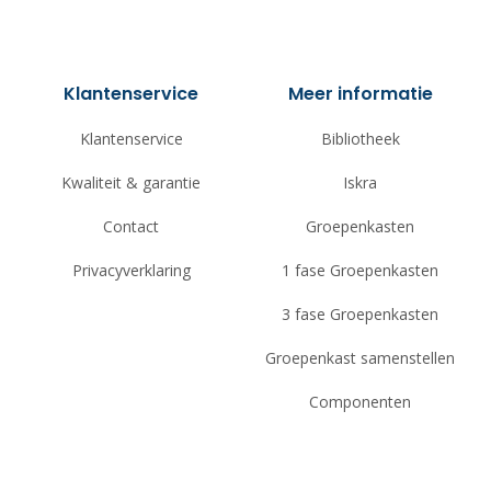
Klantenservice
Meer informatie
Klantenservice
Bibliotheek
Kwaliteit & garantie
Iskra
Contact
Groepenkasten
Privacyverklaring
1 fase Groepenkasten
3 fase Groepenkasten
Groepenkast samenstellen
Componenten