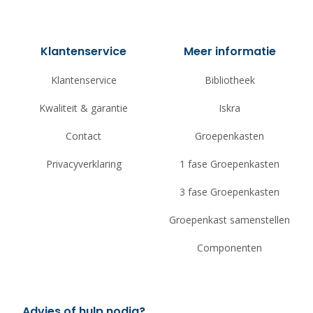
Klantenservice
Meer informatie
Klantenservice
Bibliotheek
Kwaliteit & garantie
Iskra
Contact
Groepenkasten
Privacyverklaring
1 fase Groepenkasten
3 fase Groepenkasten
Groepenkast samenstellen
Componenten
Advies of hulp nodig?