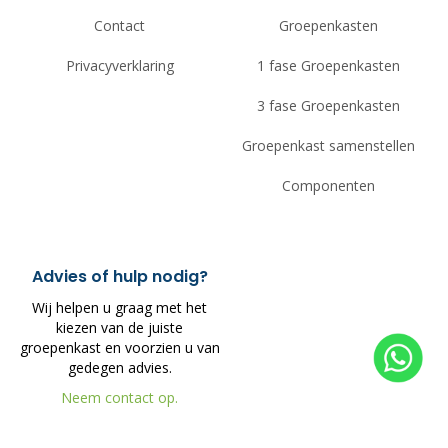
Contact
Groepenkasten
Privacyverklaring
1 fase Groepenkasten
3 fase Groepenkasten
Groepenkast samenstellen
Componenten
Advies of hulp nodig?
Wij helpen u graag met het
kiezen van de juiste
groepenkast en voorzien u van
gedegen advies.
Neem contact op.