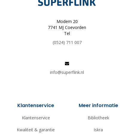
Modem 20
7741 MJ Coevorden
Tel
(0524) 711 007
info@superflink.nl
Klantenservice
Meer informatie
Klantenservice
Bibliotheek
Kwaliteit & garantie
Iskra