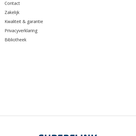
Contact
Zakelijk
Kwaliteit & garantie
Privacyverklaring
Bibliotheek