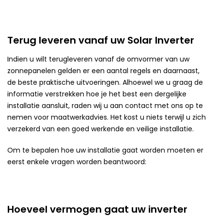
Terug leveren vanaf uw Solar Inverter
Indien u wilt terugleveren vanaf de omvormer van uw
zonnepanelen gelden er een aantal regels en daarnaast,
de beste praktische uitvoeringen. Alhoewel we u graag de
informatie verstrekken hoe je het best een dergelijke
installatie aansluit, raden wij u aan contact met ons op te
nemen voor maatwerkadvies. Het kost u niets terwijl u zich
verzekerd van een goed werkende en veilige installatie.
Om te bepalen hoe uw installatie gaat worden moeten er
eerst enkele vragen worden beantwoord:
Hoeveel vermogen gaat uw inverter