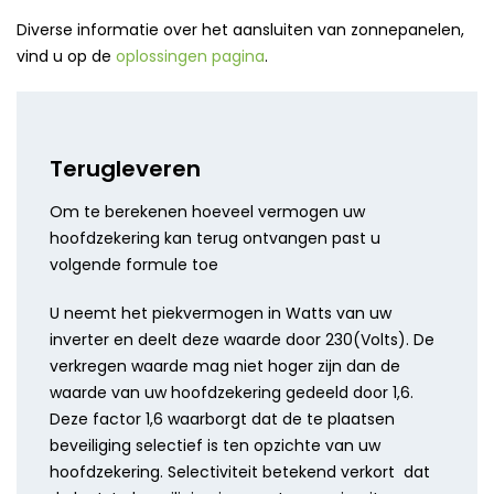
Diverse informatie over het aansluiten van zonnepanelen,
vind u op de
oplossingen pagina
.
Terugleveren
Om te berekenen hoeveel vermogen uw
hoofdzekering kan terug ontvangen past u
volgende formule toe
U neemt het piekvermogen in Watts van uw
inverter en deelt deze waarde door 230(Volts). De
verkregen waarde mag niet hoger zijn dan de
waarde van uw hoofdzekering gedeeld door 1,6.
Deze factor 1,6 waarborgt dat de te plaatsen
beveiliging selectief is ten opzichte van uw
hoofdzekering. Selectiviteit betekend verkort dat