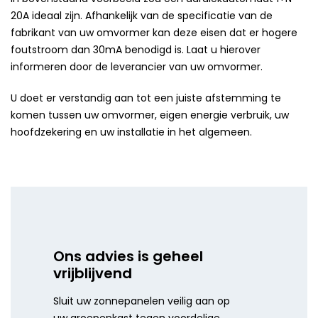
20A ideaal zijn. Afhankelijk van de specificatie van de
fabrikant van uw omvormer kan deze eisen dat er hogere
foutstroom dan 30mA benodigd is. Laat u hierover
informeren door de leverancier van uw omvormer.
U doet er verstandig aan tot een juiste afstemming te
komen tussen uw omvormer, eigen energie verbruik, uw
hoofdzekering en uw installatie in het algemeen.
Ons advies is geheel
vrijblijvend
Sluit uw zonnepanelen veilig aan op